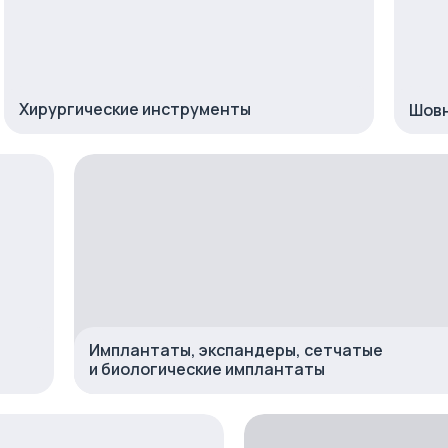
Хирургические инструменты
Шовн
Имплантаты, экспандеры, сетчатые
и биологические имплантаты