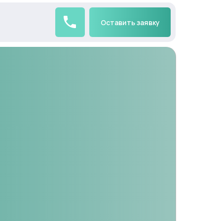
Оставить заявку
Оставить заявку