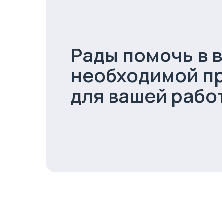
Рады помочь в 
необходимой п
для вашей рабо