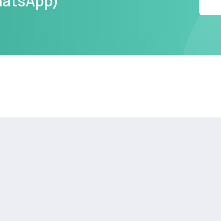
hatsApp)