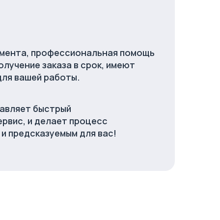
мента, профессиональная помощь
олучение заказа в срок, имеют
для вашей работы.
авляет быстрый
рвис, и делает процесс
 и предсказуемым для вас!