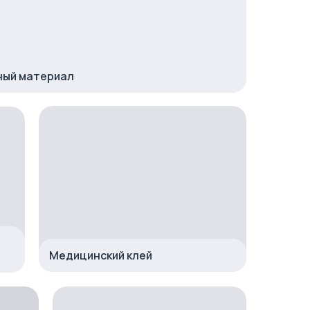
ый материал
Медицинский клей