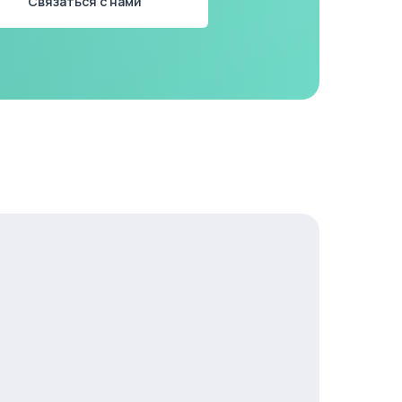
Связаться с нами