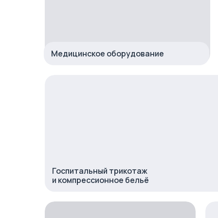
Медицинское оборудование
Госпитальный трикотаж
и компрессионное бельё