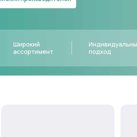
Широкий
Индивидуальн
ассортимент
подход