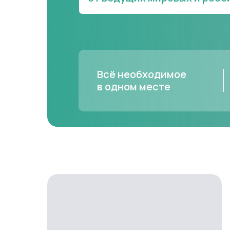
Всё необходимое
в одном месте