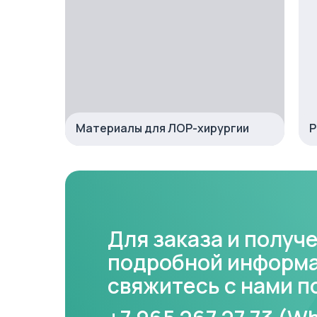
Материалы для ЛОР-хирургии
Р
Для заказа и получ
подробной информа
свяжитесь с нами п